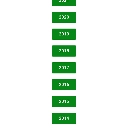
2021
2020
2019
2018
2017
2016
2015
2014