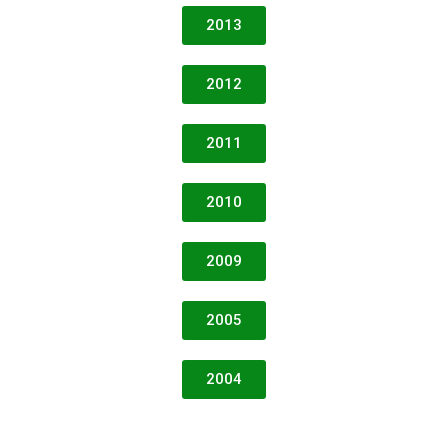
2013
2012
2011
2010
2009
2005
2004