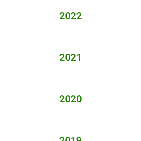
2022
2021
2020
2019