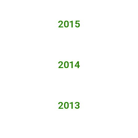
2015
2014
2013