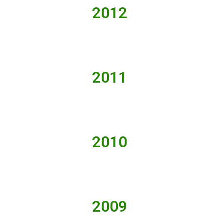
2012
2011
2010
2009