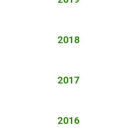
2018
2017
2016