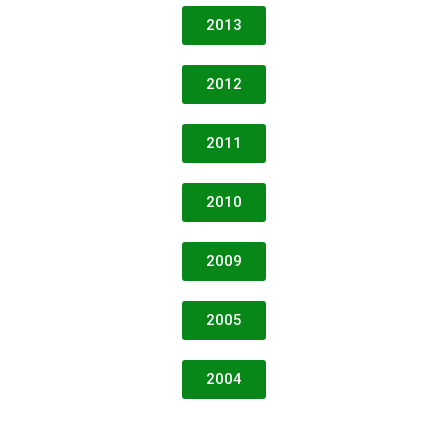
2013
2012
2011
2010
2009
2005
2004