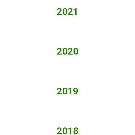
2021
2020
2019
2018