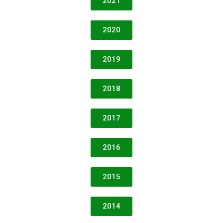
2021
2020
2019
2018
2017
2016
2015
2014