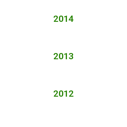
2014
2013
2012