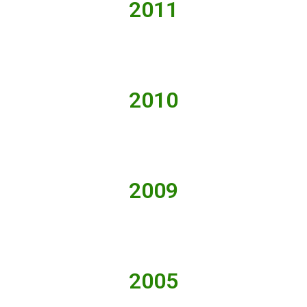
2011
2010
2009
2005