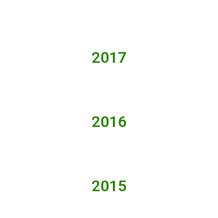
2017
2016
2015