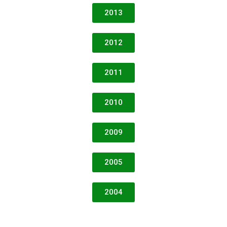
2013
2012
2011
2010
2009
2005
2004