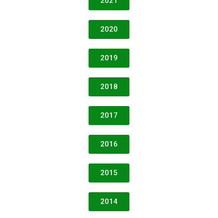
2021
2020
2019
2018
2017
2016
2015
2014