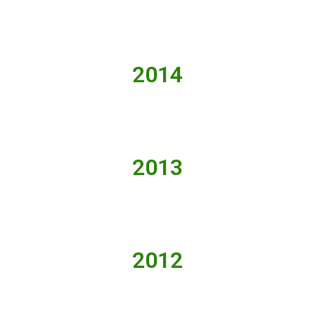
2014
2013
2012