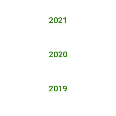
2021
2020
2019