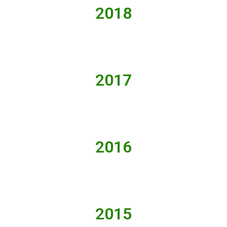
2018
2017
2016
2015