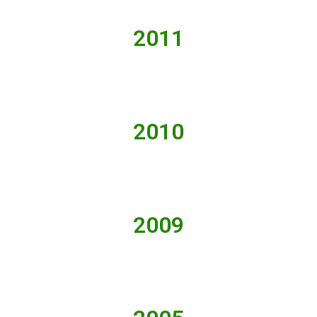
2011
2010
2009