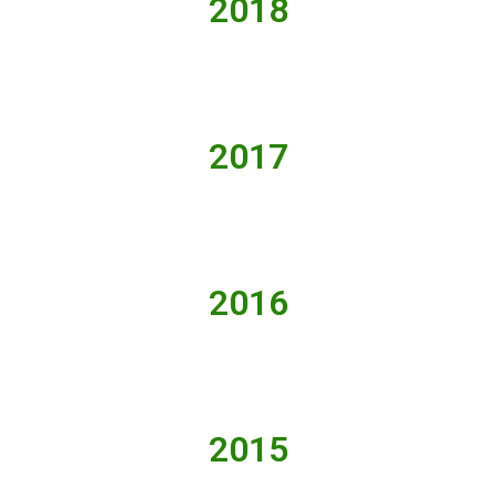
2018
2017
2016
2015