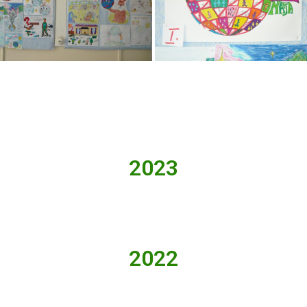
2023
2022