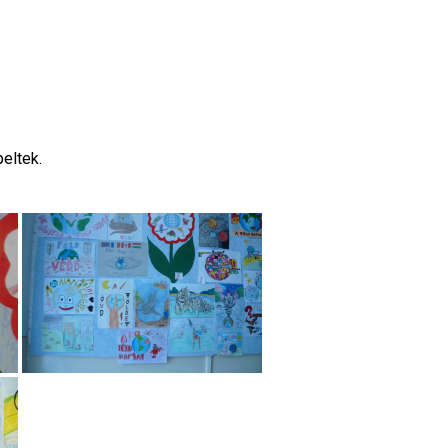
eltek.