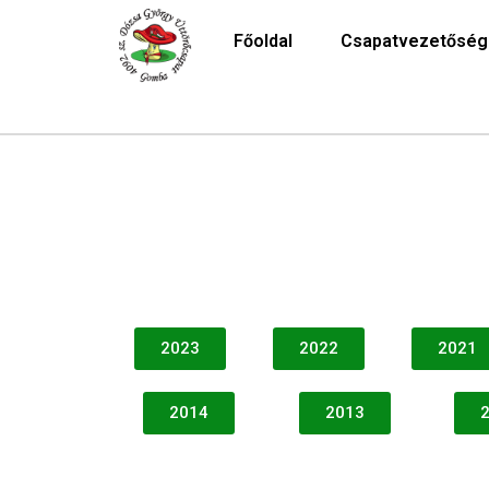
Főoldal
Csapatvezetőség
2023
2022
2021
2014
2013