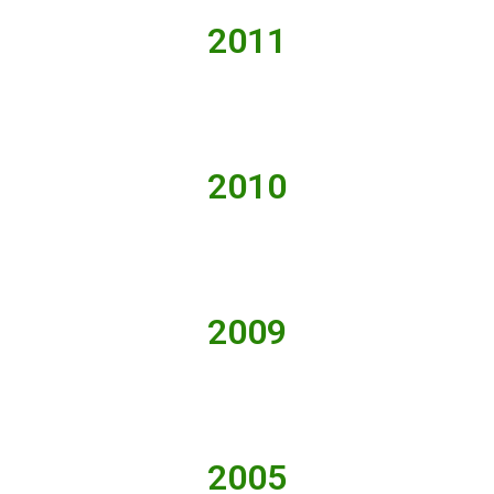
2011
2010
2009
2005