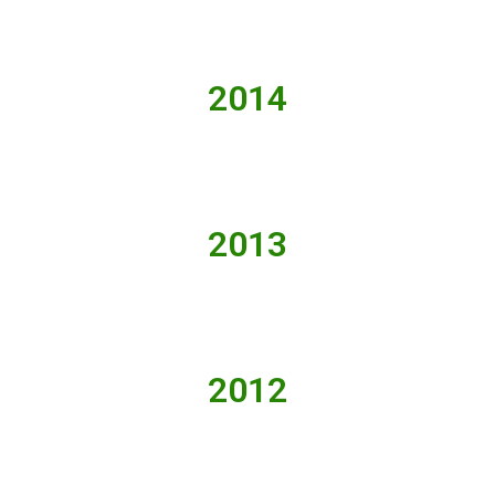
2014
2013
2012