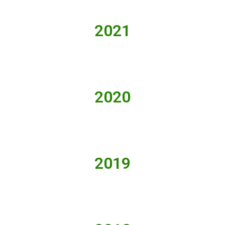
2021
2020
2019