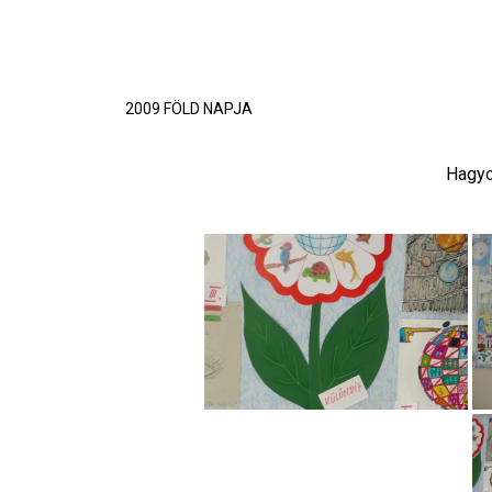
2009 FÖLD NAPJA
Hagyo