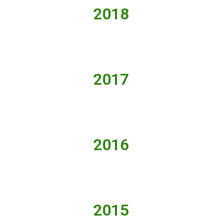
2018
2017
2016
2015