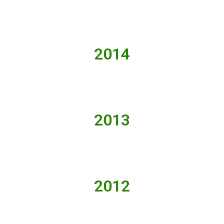
2014
2013
2012