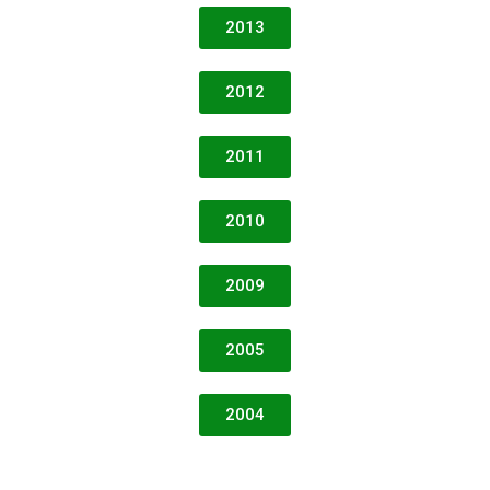
2013
2012
2011
2010
2009
2005
2004