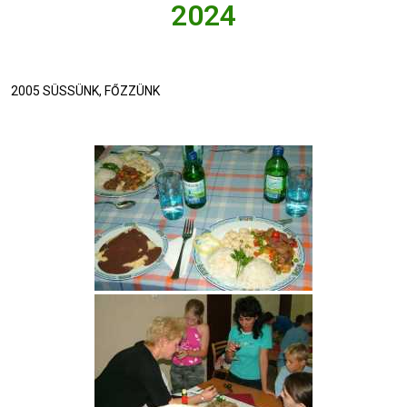
2024
2005 SÜSSÜNK, FŐZZÜNK