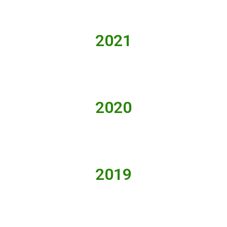
2021
2020
2019