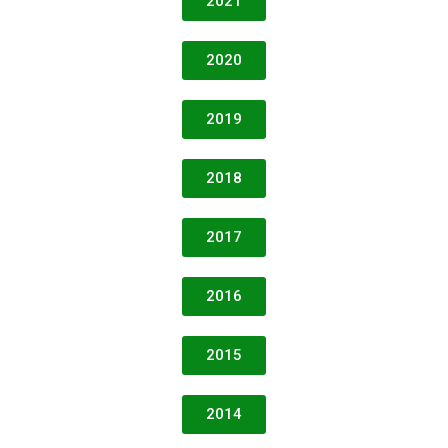
2021
2020
2019
2018
2017
2016
2015
2014