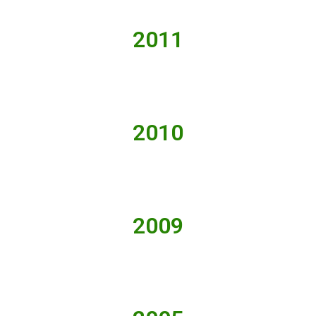
2011
2010
2009