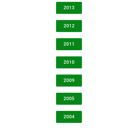
2013
2012
2011
2010
2009
2005
2004