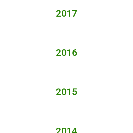
2017
2016
2015
2014