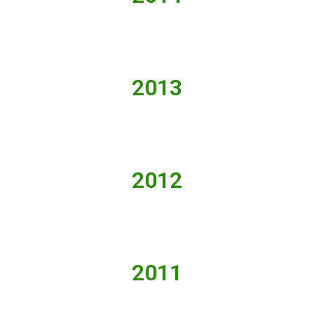
2013
2012
2011