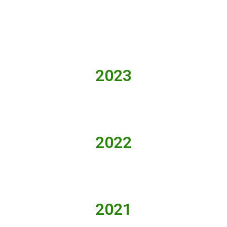
2023
2022
2021