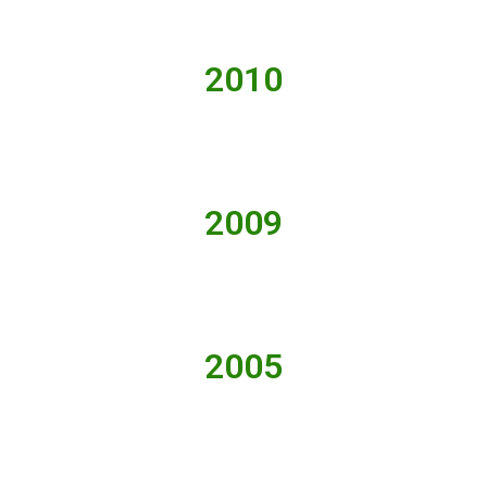
2010
2009
2005