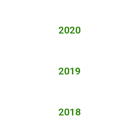
2020
2019
2018