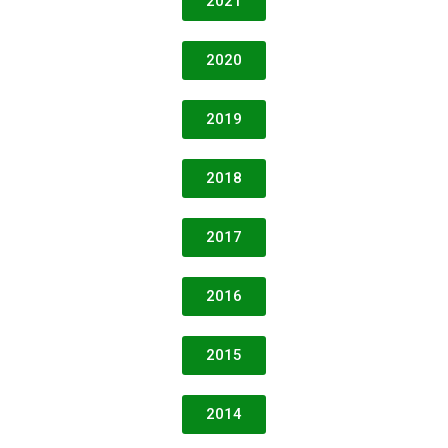
2021
2020
2019
2018
2017
2016
2015
2014