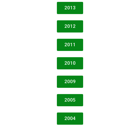
2013
2012
2011
2010
2009
2005
2004