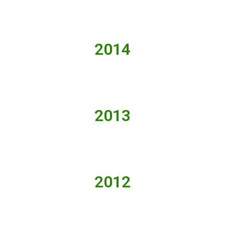
2014
2013
2012