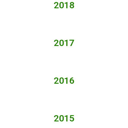
2018
2017
2016
2015