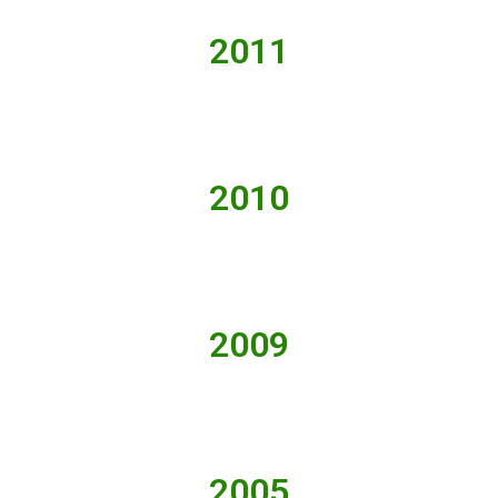
2011
2010
2009
2005