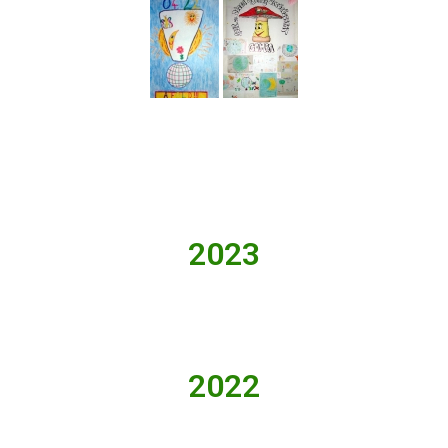
2023
2022