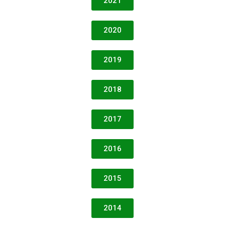
2021
2020
2019
2018
2017
2016
2015
2014