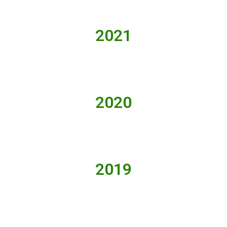
2021
2020
2019