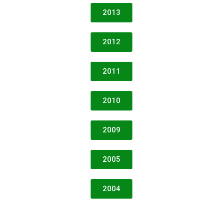
2013
2012
2011
2010
2009
2005
2004