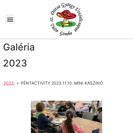
Galéria
2023
2023.
»
PÉNTACTIVITY 2023.11.10. MINI KASZINÓ