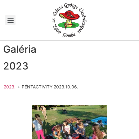
Galéria
2023
2023.
»
PÉNTACTIVITY 2023.10.06.